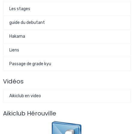
Les stages
guide du debutant
Hakama
Liens
Passage de grade kyu
Vidéos
Aikiclub en video
Aikiclub Hérouville