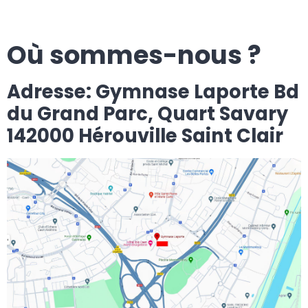
Où sommes-nous ?
Adresse: Gymnase Laporte Bd
du Grand Parc, Quart Savary
142000 Hérouville Saint Clair