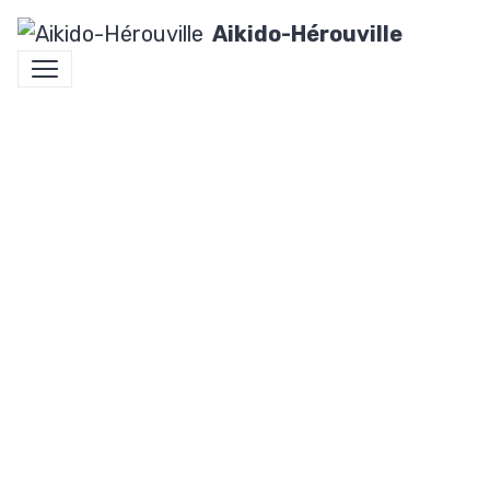
Aikido-Hérouville