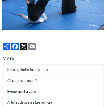
Partager
Facebook
X
Email
Menu
Nous rejoindre, Inscriptions
Où sommes-nous ?
Evénement à venir
Articles de presse,Les actions