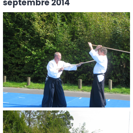
septembre 2014