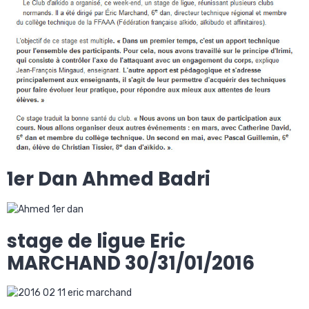
1er Dan Ahmed Badri
stage de ligue Eric
MARCHAND 30/31/01/2016