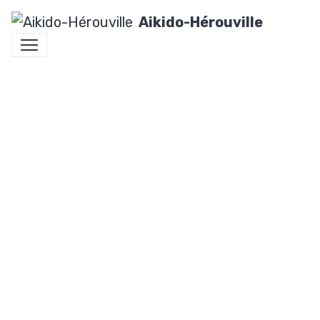
Aikido-Hérouville