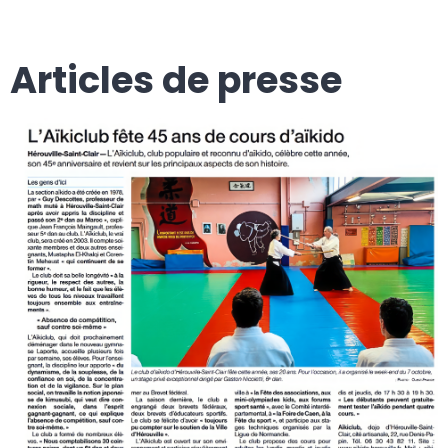
Articles de presse