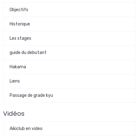
Objectifs
Historique
Les stages
guide du debutant
Hakama
Liens
Passage de grade kyu
Vidéos
Aikiclub en video