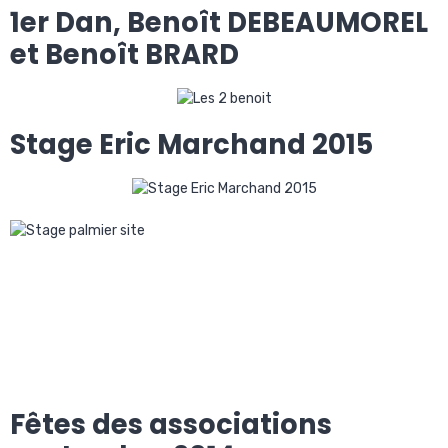
1er Dan, Benoît DEBEAUMOREL
et Benoît BRARD
Stage Eric Marchand 2015
Fêtes des associations