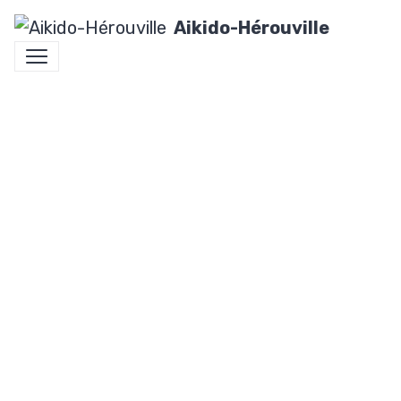
Aikido-Hérouville