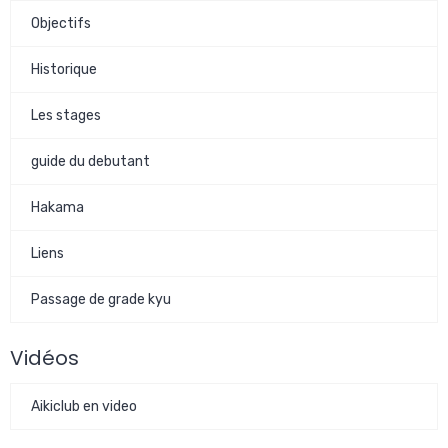
Objectifs
Historique
Les stages
guide du debutant
Hakama
Liens
Passage de grade kyu
Vidéos
Aikiclub en video