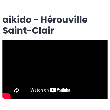
aikido - Hérouville
Saint-Clair
"