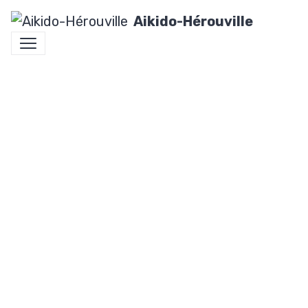
Aikido-Hérouville