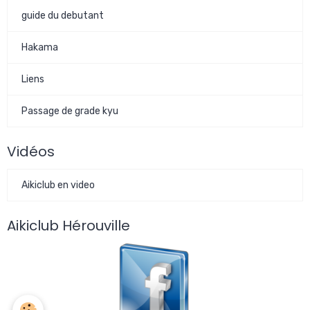
guide du debutant
Hakama
Liens
Passage de grade kyu
Vidéos
Aikiclub en video
Aikiclub Hérouville