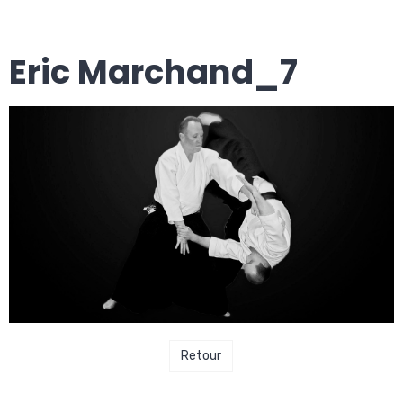
Eric Marchand_7
Retour