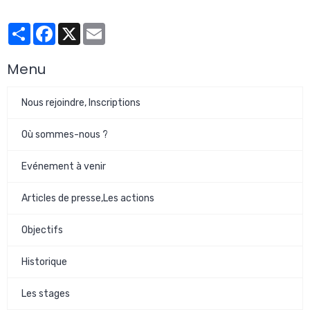
Partager
Facebook
X
Email
Menu
Nous rejoindre, Inscriptions
Où sommes-nous ?
Evénement à venir
Articles de presse,Les actions
Objectifs
Historique
Les stages