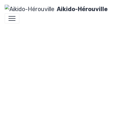
Aikido-Hérouville