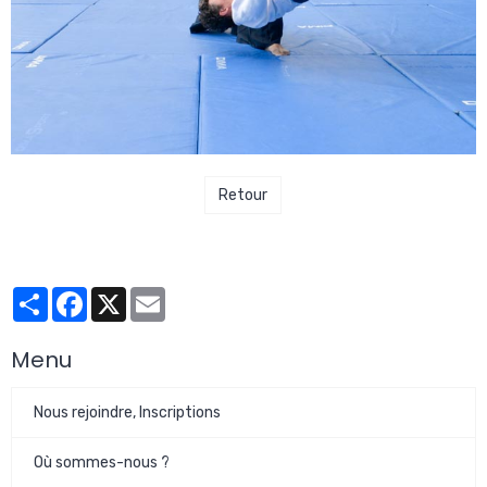
Retour
Partager
Facebook
X
Email
Menu
Nous rejoindre, Inscriptions
Où sommes-nous ?