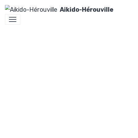
Aikido-Hérouville