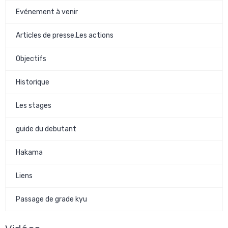
Evénement à venir
Articles de presse,Les actions
Objectifs
Historique
Les stages
guide du debutant
Hakama
Liens
Passage de grade kyu